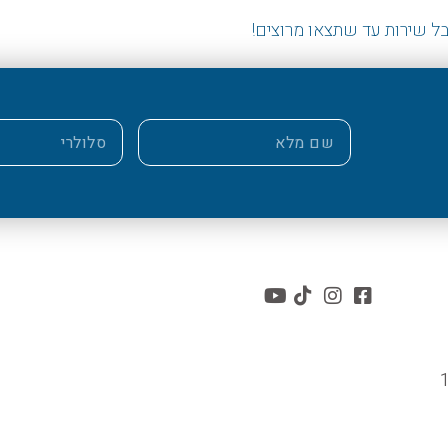
ל שירות עד שתצאו מרוצים!