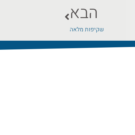
הבא
שקיפות מלאה