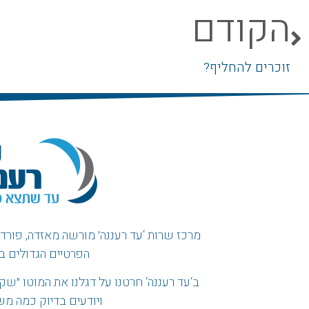
הקודם
זוכרים להחליף?
מרכז שרות ‘עד רעננה׳ מורשה מאזדה, פורד, ו
הפרטיים הגדולים ב
ב
‘
עד רעננה
‘
חרטנו על דגלנו את המוטו
״
שקי
ויודעים בדיוק כמה מ