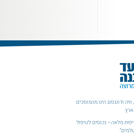
ויה ודונגפנג הינו מהמוסכים
ארץ.
פות מלאה
–
נכנסים לטיפול
שלמים
“.