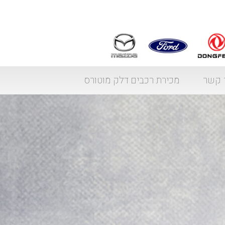
 קשר
מכירת רכבים דלק מוטורס