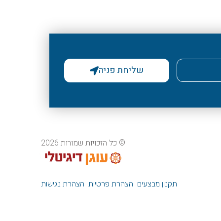
שליחת פניה
© כל הזכויות שמורות 2026
תקנון מבצעים
הצהרת פרטיות
הצהרת נגישות