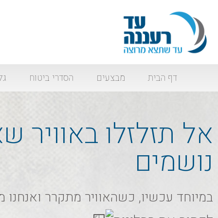
דף הבית
מבצעים
הסדרי ביטוח
גל
אל תזלזלו באוויר ש
נושמים
במיוחד עכשיו, כשהאוויר מתקרר ואנחנו 