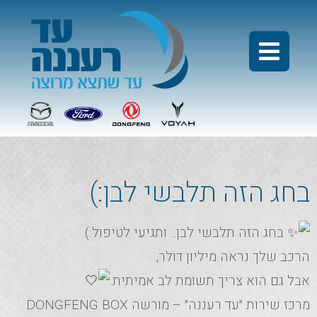
בחג הזה תלבשי לבן:)
בחג הזה תלבשי לבן.. ותגיעי לטיפול:)
הרכב שלך נראה מיליון דולר,
אבל גם הוא צריך תשומת לב אמיתית.
מרכז שירות ״עד רעננה״ – מורשה DONGFENG BOX