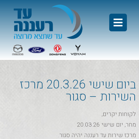
ביום שישי 20.3.26 מרכז
השירות – סגור
לקוחות יקרים,
מחר, יום שישי 20.03.26
מרכז שירות עד רעננה יהיה סגור.