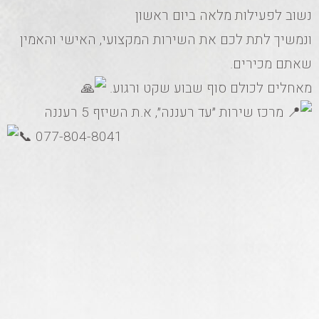
נשוב לפעילות מלאה ביום ראשון
ונמשיך לתת לכם את השירות המקצועי, האישי והאמין
שאתם מכירים.
מאחלים לכולם סוף שבוע שקט ורגוע.
מרכז שירות ״עד רעננה״, א.ת השיזף 5 רעננה
077-804-8041