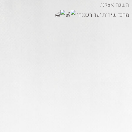
השנה אצלנו.
מרכז שירות ״עד רעננה״