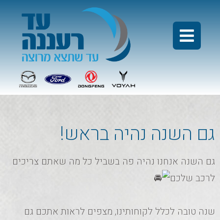
גם השנה נהיה בראש!
גם השנה אנחנו נהיה פה בשביל כל מה שאתם צריכים
לרכב שלכם
שנה טובה לכלל לקוחותינו, מצפים לראות אתכם גם