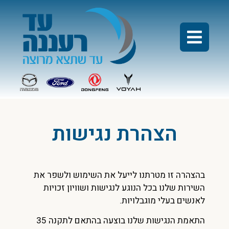
הצהרת נגישות
בהצהרה זו מטרתנו לייעל את השימוש ולשפר את
השירות שלנו בכל הנוגע לנגישות ושוויון זכויות
לאנשים בעלי מוגבלויות.
התאמת הנגישות שלנו בוצעה בהתאם לתקנה 35