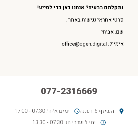
נתקלתם בבעיה? אנחנו כאן כדי לסייע!
פרטי אחראי נגישות באתר :
שם: אביחי
אימייל:
office@ogen.digital
077-2316669
השיזף 5, רעננה
ימים א׳-ה׳: 07:30 - 17:00
ימי ו׳ וערבי חג: 07:30 - 13:30