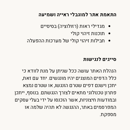
התאמת אתר למוגבלי ראייה ושמיעה
מגדילי ראות (רזולוציה) בסיסיים
תוכנות זיהוי קולי
חבילות זיהוי קולי של מערכות ההפעלה
סייגים לנגישות
הנהלת האתר עושה ככל שניתן על מנת לוודא כי
כלל הדפים המוצגים יהיו מונגשים. יחד עם זאת,
יתכן וישנם דפים שטרם הונגשו, או שטרם נמצא
פתרון טכנולוגי מתאים לצורך הנגשתם. בנוסף, ייתכן
ובמודעות חיצוניות, אשר הוכנסו על ידי בעלי עסקים
המפרסמים באתר, ההנגשה לא תהיה שלמה או
מספקת.