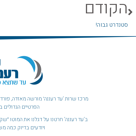
הקודם
סטנדרט גבוה!
מרכז שרות ‘עד רעננה׳ מורשה מאזדה, פורד, ו
הפרטיים הגדולים ב
ב
‘
עד רעננה
‘
חרטנו על דגלנו את המוטו
״
שקי
ויודעים בדיוק כמה מ