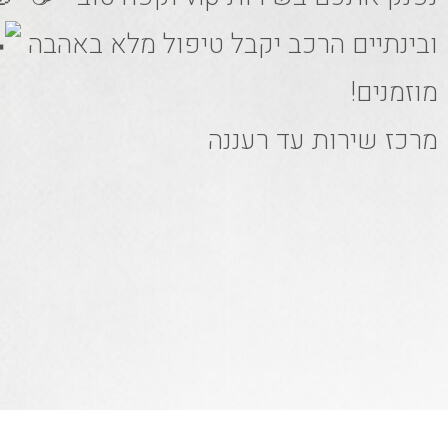
ובינתיים הרכב יקבל טיפול מלא באהבה
מוזמנים!
מרכז שירות עד רעננה