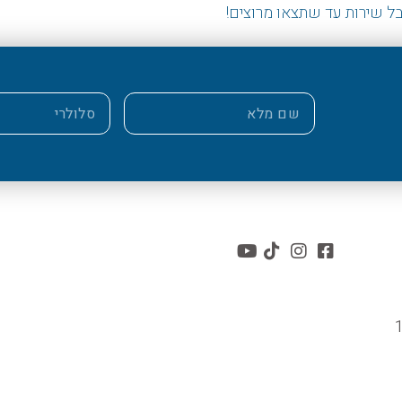
ל שירות עד שתצאו מרוצים!