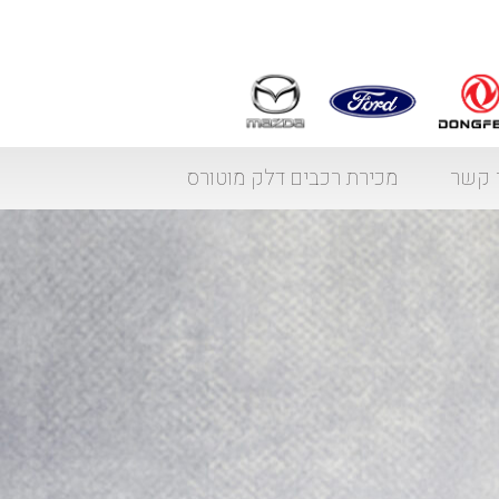
 קשר
מכירת רכבים דלק מוטורס