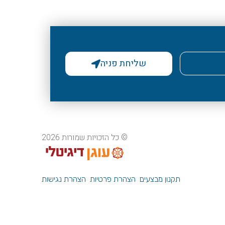
שליחת פניה
© כל הזכויות שמורות 2026
תקנון מבצעים
הצהרת פרטיות
הצהרת נגישות