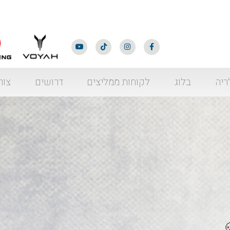
ריה
בלוג
לקוחות ממליצים
דרושים
צור