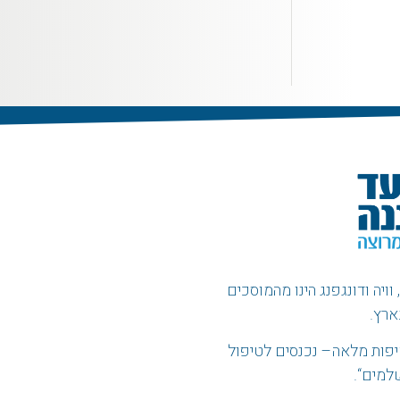
ויה ודונגפנג הינו מהמוסכים
ארץ.
פות מלאה
–
נכנסים לטיפול
שלמים
“.