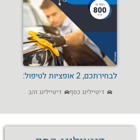
לבחירתכם, 2 אופציות לטיפול:
דיטיילינג כסף
דיטיילינג זהב