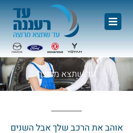
עד שתצא מרוצה
אוהב את הרכב שלך אבל השנים