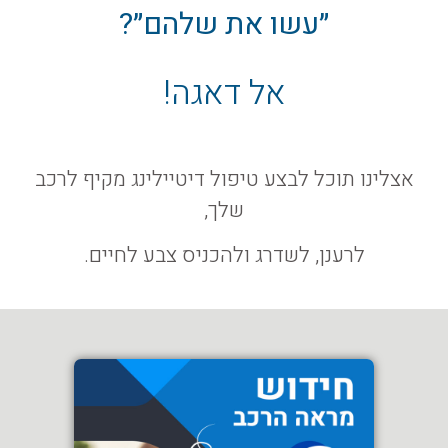
״עשו את שלהם״?
אל דאגה!
אצלינו תוכל לבצע טיפול דיטיילינג מקיף לרכב
שלך,
לרענן, לשדרג ולהכניס צבע לחיים.