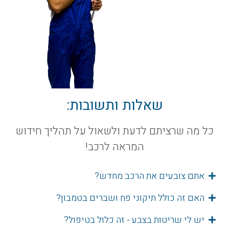
שאלות ותשובות:
כל מה שרציתם לדעת ולשאול על תהליך חידוש
המראה לרכב!
אתם צובעים את הרכב מחדש?
האם זה כולל תיקוני פח ושברים בטמבון?
יש לי שריטות בצבע - זה כלול בטיפול?