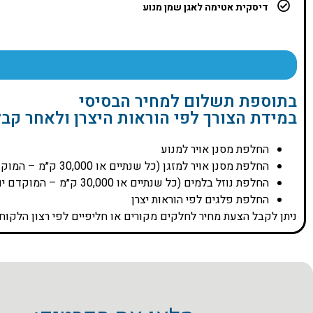
דיסקית אטימה לאגן שמן מנוע
בתוספת תשלום למחיר הבסיסי
במידת הצורך לפי הוראות היצרן ולאחר קב
החלפת מסנן אויר למנוע
החלפת מסנן אויר למזגן (כל שנתיים או 30,000 ק״מ – המוקדם יותר)
החלפת נוזל בלמים (כל שנתיים או 30,000 ק״מ – המוקדם יותר
החלפת פלגים לפי הוראות יצרן
ניתן לקבל הצעת מחיר לחלקים מקורים או חליפיים לפי רצון הלקוח