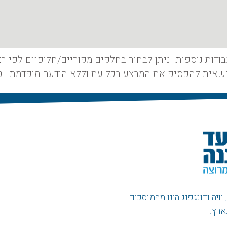
ודות נוספות- ניתן לבחור בחלקים מקוריים/חלופיים לפי רצ
רשאית להפסיק את המבצע בכל עת וללא הודעה מוקדמת | ט.ל
ויה ודונגפנג הינו מהמוסכים
ארץ.