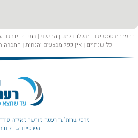
בהעברת טסט ישנו תשלום למכון הרישוי | במידה וידרשו עב
כל שנתיים | אין כפל מבצעים והנחות | החברה 
מרכז שרות ‘עד רעננה׳ מורשה מאזדה, פורד, ו
הפרטיים הגדולים ב