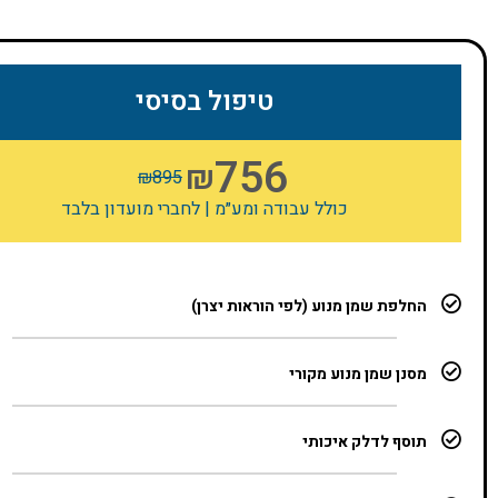
טיפול בסיסי
756
₪
₪
895
כולל עבודה ומע״מ | לחברי מועדון בלבד
החלפת שמן מנוע (לפי הוראות יצרן)
מסנן שמן מנוע מקורי
תוסף לדלק איכותי