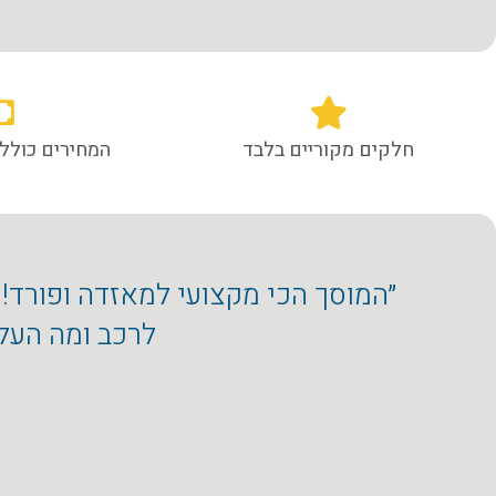
חלקים מקוריים בלבד
המחירים כוללי
״המוסך הכי מקצועי למאזדה ופורד!
לרכב ומה העל