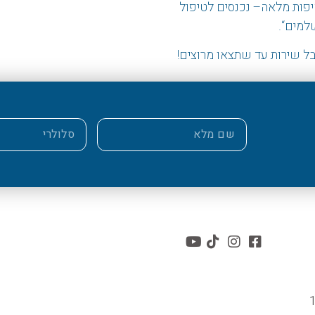
פות מלאה
–
נכנסים לטיפול
שלמים
“.
ל שירות עד שתצאו מרוצים!