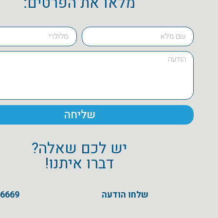
מלאו את הפרטים:
שליחה
יש לכם שאלה?
דברו איתנו!
שלחו הודעה
16669