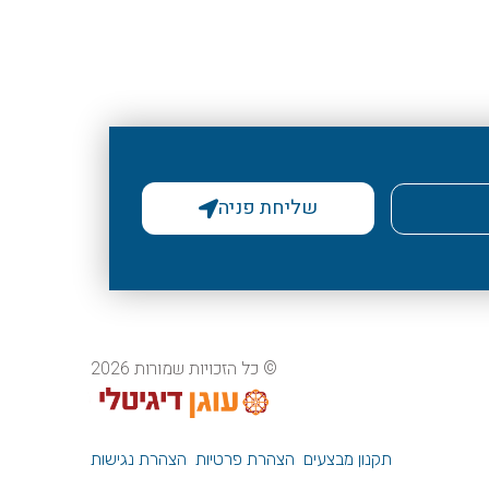
שליחת פניה
© כל הזכויות שמורות 2026
תקנון מבצעים
הצהרת פרטיות
הצהרת נגישות