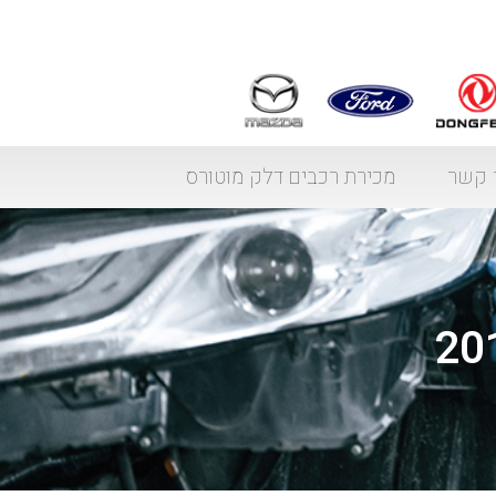
 קשר
מכירת רכבים דלק מוטורס