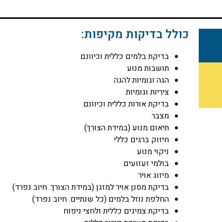
כולל בדיקות מקיפות:
בדיקת בלמים כללית וכיוונם
תושבות מנוע
הגה וגומיות להגה
ציריות וגומיות
בדיקת אורות כללית וכיוונם
מצבר
תיאום מנוע (במידת הצורך)
חיזוק ברגים כללי
ניקוי מנוע
בולמי זעזועים
מיזוג אויר
בדיקת מסנן אויר למזגן (במידת הצורך. חיוב נפרד)
החלפת נוזל בלמים (כל שנתיים. חיוב נפרד)
בדיקת צמיגים כללית ולחצי ניפוח