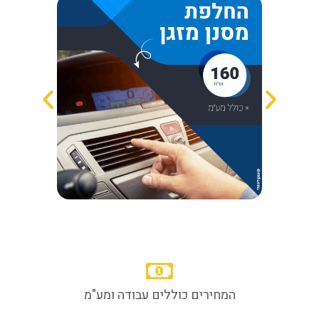
המחירים כוללים עבודה ומע"מ