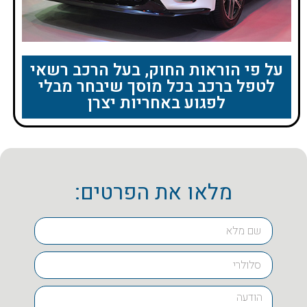
על פי הוראות החוק, בעל הרכב רשאי
לטפל ברכב בכל מוסך שיבחר מבלי
לפגוע באחריות יצרן
מלאו את הפרטים: