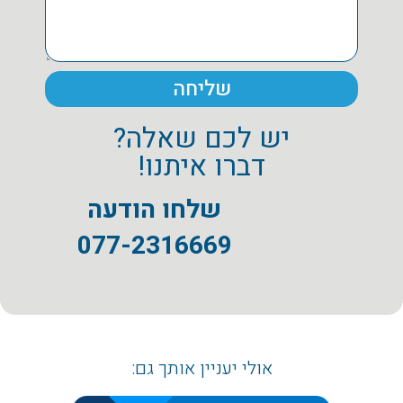
שליחה
יש לכם שאלה?
דברו איתנו!
שלחו הודעה
077-2316669
אולי יעניין אותך גם: