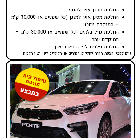
החלפת מסנן אויר למנוע
החלפת מסנן אויר למזגן (כל שנתיים או 30,000 ק״מ
– המוקדם יותר)
החלפת נוזל בלמים (כל שנתיים או 30,000 ק״מ –
המוקדם יותר
החלפת פלגים לפי הוראות יצרן
ניתן לקבל הצעת מחיר לחלקים מקורים או חליפיים לפי רצון הלקוח