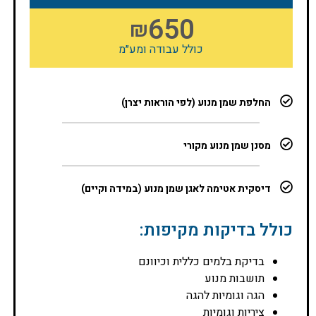
650
₪
כולל עבודה ומע״מ
החלפת שמן מנוע (לפי הוראות יצרן)
מסנן שמן מנוע מקורי
דיסקית אטימה לאגן שמן מנוע (במידה וקיים)
כולל בדיקות מקיפות:
בדיקת בלמים כללית וכיוונם
תושבות מנוע
הגה וגומיות להגה
ציריות וגומיות