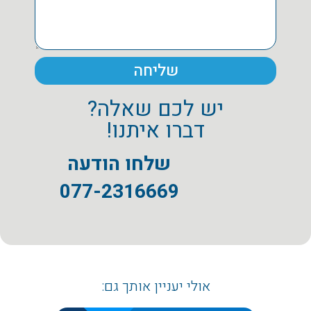
שליחה
יש לכם שאלה?
דברו איתנו!
שלחו הודעה
077-2316669
אולי יעניין אותך גם: