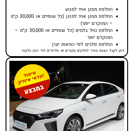
החלפת מסנן אויר למנוע
החלפת מסנן אויר למזגן (כל שנתיים או 30,000 ק״מ
– המוקדם יותר)
החלפת נוזל בלמים (כל שנתיים או 30,000 ק״מ –
המוקדם יותר
החלפת פלגים לפי הוראות יצרן
ניתן לקבל הצעת מחיר לחלקים מקורים או חליפיים לפי רצון הלקוח