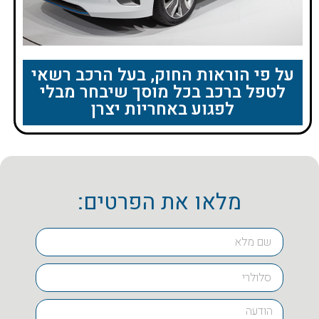
על פי הוראות החוק, בעל הרכב רשאי
לטפל ברכב בכל מוסך שיבחר מבלי
לפגוע באחריות יצרן
מלאו את הפרטים: