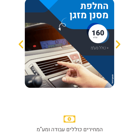
המחירים כוללים עבודה ומע"מ