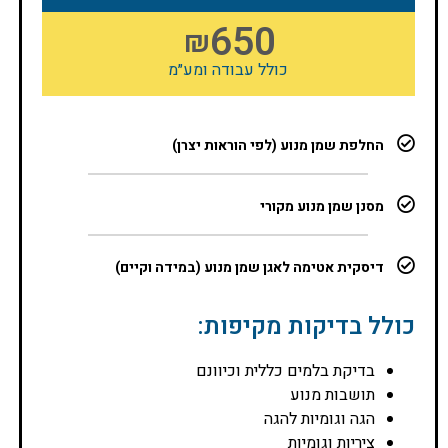
650
₪
כולל עבודה ומע״מ
החלפת שמן מנוע (לפי הוראות יצרן)
מסנן שמן מנוע מקורי
דיסקית אטימה לאגן שמן מנוע (במידה וקיים)
כולל בדיקות מקיפות:
בדיקת בלמים כללית וכיוונם
תושבות מנוע
הגה וגומיות להגה
ציריות וגומיות