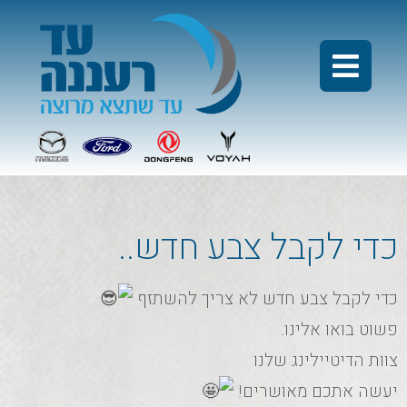
כדי לקבל צבע חדש..
כדי לקבל צבע חדש לא צריך להשתזף
פשוט בואו אלינו.
צוות הדיטיילינג שלנו
יעשה אתכם מאושרים!