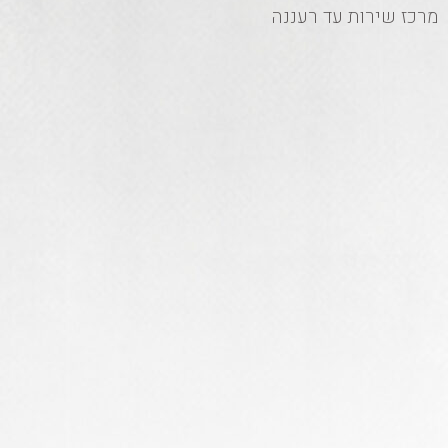
מרכז שירות עד רעננה