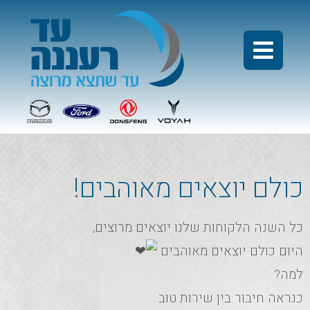
כולם יוצאים מאוהבים!
כל השנה הלקוחות שלנו יוצאים מרוצים,
היום כולם יוצאים מאוהבים
למה?
כנראה חיבור בין שירות טוב