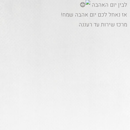
לבין יום האהבה
אז נאחל לכם יום אהבה שמח!
מרכז שירות עד רעננה