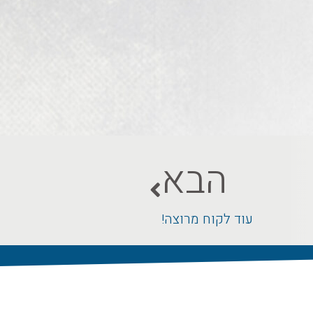
הבא
עוד לקוח מרוצה!