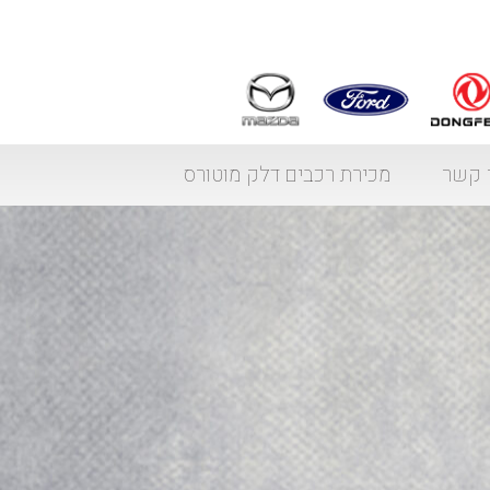
 קשר
מכירת רכבים דלק מוטורס