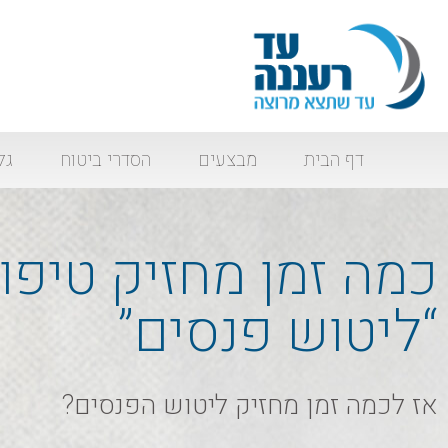
דף הבית
מבצעים
הסדרי ביטוח
גל
כמה זמן מחזיק טיפו
“ליטוש פנסים”
אז לכמה זמן מחזיק ליטוש הפנסים?