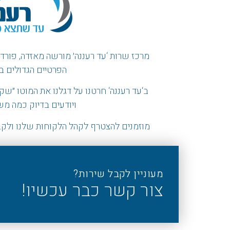
מרכז שרות ‘עד רעננה׳ מורשה מאזדה, פורד, ו
הפרטיים הגדולים ב
ב
‘
עד רעננה
‘
חרטנו על דגלנו את המוטו
״
שקי
ויודעים בדיוק כמה מ
מוזמנים להצטרף לקהל הלקוחות שלנו ולקב
מעוניין לקבל שירות?
צור קשר כבר עכשיו!