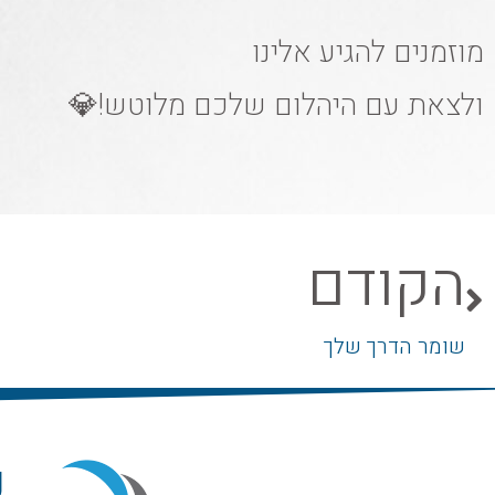
מוזמנים להגיע אלינו
ולצאת עם היהלום שלכם מלוטש!💎
הקודם
שומר הדרך שלך