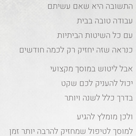
התשובה היא שאם עשיתם
עבודה טובה בבית
עם כל השיטות הביתיות
כנראה שזה יחזיק רק לכמה חודשים
אבל ליטוש במוסך מקצועי
יכול להעניק לכם שקט
בדרך כלל לשנה ויותר
ולכן מומלץ להגיע
למוסך לטיפול שמחזיק להרבה יותר זמן