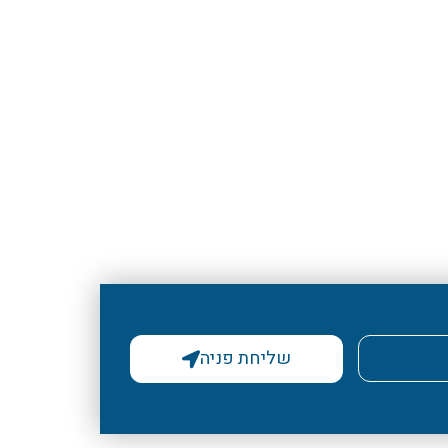
שליחת פניה