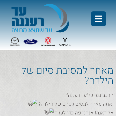
מאחר למסיבת סיום של
הילדה?
הרכב במרכז ״עד רעננה״
ואתה מאחר למסיבת סיום של הילדה?
אל דאגה! אנחנו פה כדי לעזור