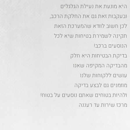
היא מונעת את נעילת הגלגלים
ובעקבות זאת גם את החלקת הרכב,
לכן חשוב לוודא שהמערכת הזאת
תקינה לשמירת בטיחות שיא לכל
הנוסעים ברכב!
בדיקת הבטיחות היא חלק
מהבדיקה המקיפה שאנו
עושים ללקוחות שלנו
מוזמנים גם לבצע בדיקה
ולהיות בטוחים שאתם נוסעים על בטוח!
מרכז שירות עד רעננה