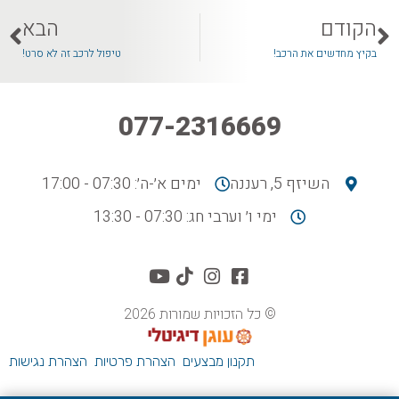
הקודם
הבא
בקיץ מחדשים את הרכב!
טיפול לרכב זה לא סרט!
077-2316669
השיזף 5, רעננה
ימים א׳-ה׳: 07:30 - 17:00
ימי ו׳ וערבי חג: 07:30 - 13:30
© כל הזכויות שמורות 2026
תקנון מבצעים
הצהרת פרטיות
הצהרת נגישות