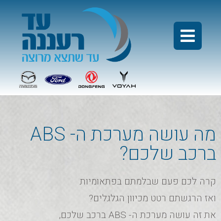
מה עושה מערכת ה- ABS
ברכב שלכם?
קרה לכם פעם שבלמתם בפתאומיות
ואז הרגשתם רטט מכיוון הגלגלים?
את זה עושה מערכת ה- ABS ברכב שלכם,