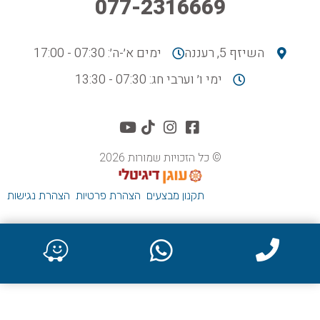
077-2316669
השיזף 5, רעננה
ימים א׳-ה׳: 07:30 - 17:00
ימי ו׳ וערבי חג: 07:30 - 13:30
© כל הזכויות שמורות 2026
תקנון מבצעים
הצהרת פרטיות
הצהרת נגישות