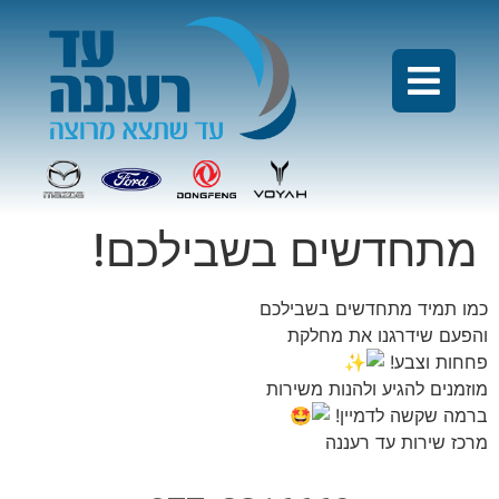
מתחדשים בשבילכם!
כמו תמיד מתחדשים בשבילכם
והפעם שידרגנו את מחלקת
פחחות וצבע!
מוזמנים להגיע ולהנות משירות
ברמה שקשה לדמיין!
מרכז שירות עד רעננה