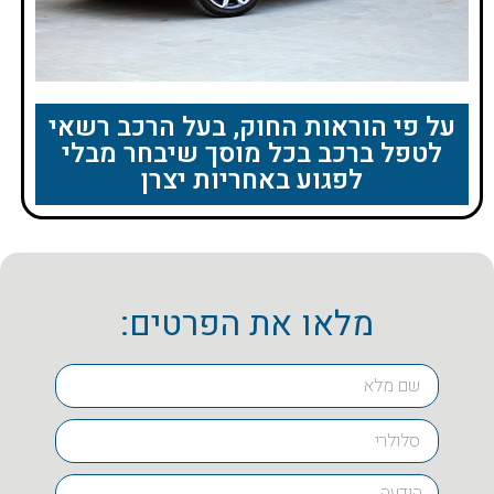
על פי הוראות החוק, בעל הרכב רשאי
לטפל ברכב בכל מוסך שיבחר מבלי
לפגוע באחריות יצרן
מלאו את הפרטים: