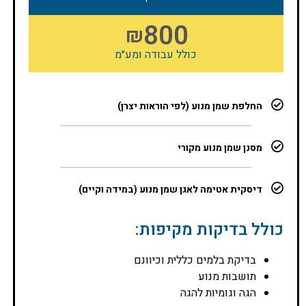
800
₪
כולל עבודה ומע״מ
החלפת שמן מנוע (לפי הוראות יצרן)
מסנן שמן מנוע מקורי
דיסקית אטימה לאגן שמן מנוע (במידה וקיים)
כולל בדיקות מקיפות:
בדיקת בלמים כללית וכיוונם
תושבות מנוע
הגה וגומיות להגה