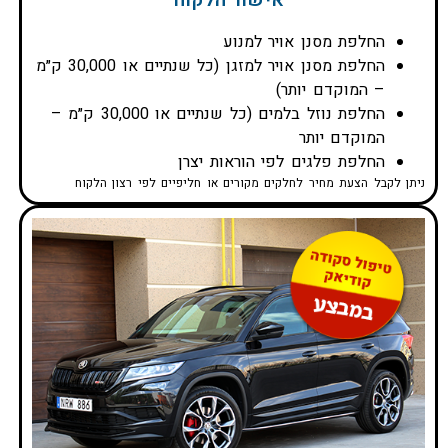
החלפת מסנן אויר למנוע
החלפת מסנן אויר למזגן (כל שנתיים או 30,000 ק״מ
– המוקדם יותר)
החלפת נוזל בלמים (כל שנתיים או 30,000 ק״מ –
המוקדם יותר
החלפת פלגים לפי הוראות יצרן
ניתן לקבל הצעת מחיר לחלקים מקורים או חליפיים לפי רצון הלקוח