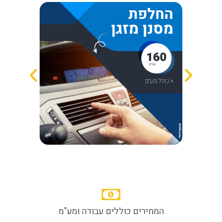
המחירים כוללים עבודה ומע"מ