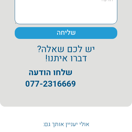
שליחה
יש לכם שאלה?
דברו איתנו!
שלחו הודעה
077-2316669
אולי יעניין אותך גם: