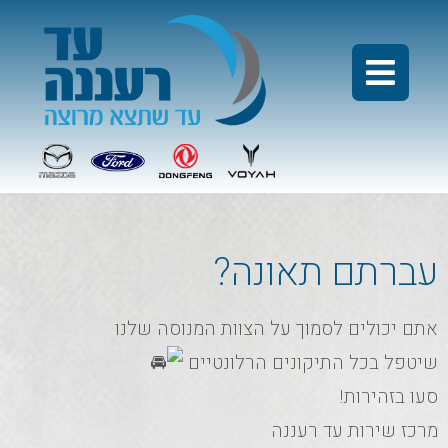
עברתם תאונה?
אתם יכולים לסמוך על הצוות המנוסה שלנו
שיטפל בכל התיקונים הרלונטיים
סעו בזהירות!
מרכז שירות עד רעננה