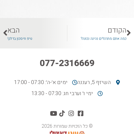
הקודם
הבא
כמה אתם מתרגלים נהיגה נכונה?
טיפ חיסכון בדלק!
077-2316669
השיזף 5, רעננה
ימים א׳-ה׳: 07:30 - 17:00
ימי ו׳ וערבי חג: 07:30 - 13:30
© כל הזכויות שמורות 2026