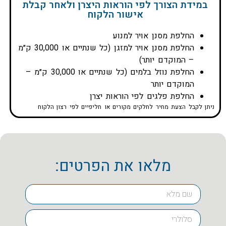
במידת הצורך לפי הוראות היצרן ולאחר קבלת
אישור הלקוח
החלפת מסנן אויר למנוע
החלפת מסנן אויר למזגן (כל שנתיים או 30,000 ק״מ
– המוקדם יותר)
החלפת נוזל בלמים (כל שנתיים או 30,000 ק״מ –
המוקדם יותר
החלפת פלגים לפי הוראות יצרן
ניתן לקבל הצעת מחיר לחלקים מקורים או חליפיים לפי רצון הלקוח
מלאו את הפרטים: