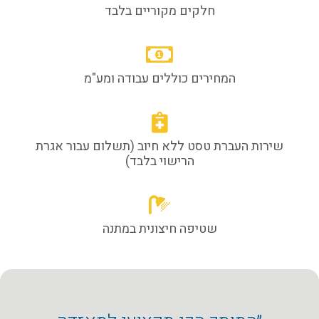
חלקים מקוריים בלבד
המחירים כוללים עבודה ומע"מ
שירות העברת טסט ללא חיוב (תשלום עבור אגרת
הרישוי בלבד)
שטיפה חיצונית במתנה