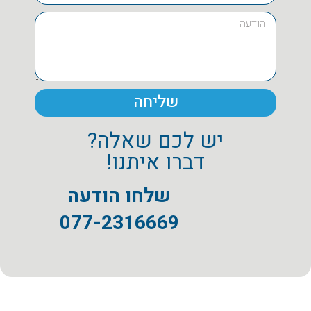
שליחה
יש לכם שאלה?
דברו איתנו!
שלחו הודעה
077-2316669