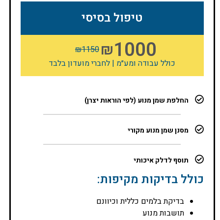
טיפול בסיסי
1000
₪
₪
1150
כולל עבודה ומע״מ | לחברי מועדון בלבד
החלפת שמן מנוע (לפי הוראות יצרן)
מסנן שמן מנוע מקורי
תוסף לדלק איכותי
כולל בדיקות מקיפות:
בדיקת בלמים כללית וכיוונם
תושבות מנוע