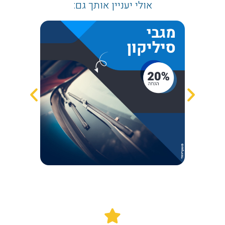
אולי יעניין אותך גם: