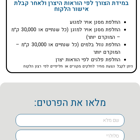
במידת הצורך לפי הוראות היצרן ולאחר קבלת
אישור הלקוח
החלפת מסנן אויר למנוע
החלפת מסנן אויר למזגן (כל שנתיים או 30,000 ק״מ
– המוקדם יותר)
החלפת נוזל בלמים (כל שנתיים או 30,000 ק״מ –
המוקדם יותר
החלפת פלגים לפי הוראות יצרן
ניתן לקבל הצעת מחיר לחלקים מקורים או חליפיים לפי רצון הלקוח
מלאו את הפרטים: