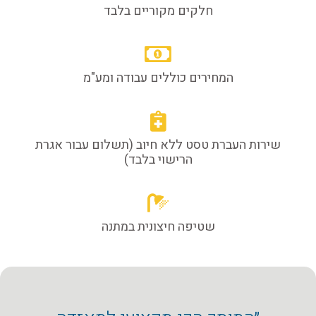
חלקים מקוריים בלבד
המחירים כוללים עבודה ומע"מ
שירות העברת טסט ללא חיוב (תשלום עבור אגרת
הרישוי בלבד)
שטיפה חיצונית במתנה