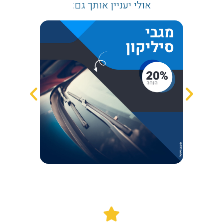
אולי יעניין אותך גם: