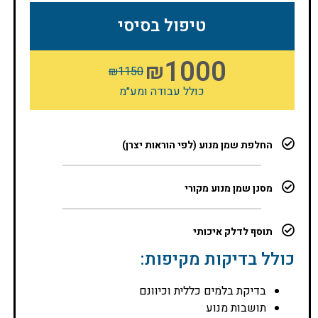
טיפול בסיסי
1000
₪
₪
1150
כולל עבודה ומע״מ
החלפת שמן מנוע (לפי הוראות יצרן)
מסנן שמן מנוע מקורי
תוסף לדלק איכותי
כולל בדיקות מקיפות:
בדיקת בלמים כללית וכיוונם
תושבות מנוע