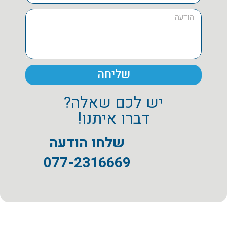
שליחה
יש לכם שאלה?
דברו איתנו!
שלחו הודעה
077-2316669