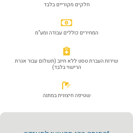
חלקים מקוריים בלבד
המחירים כוללים עבודה ומע"מ
שירות העברת טסט ללא חיוב (תשלום עבור אגרת
הרישוי בלבד)
שטיפה חיצונית במתנה