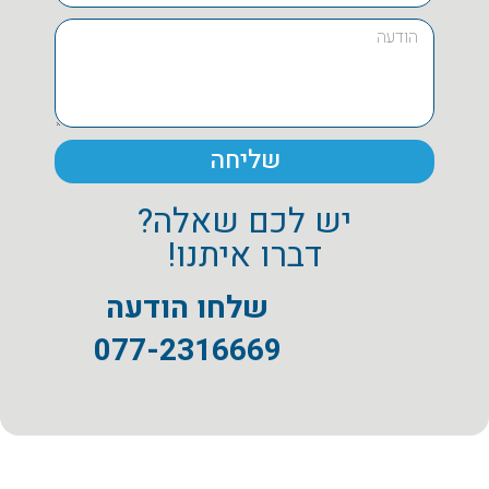
שליחה
יש לכם שאלה?
דברו איתנו!
שלחו הודעה
077-2316669