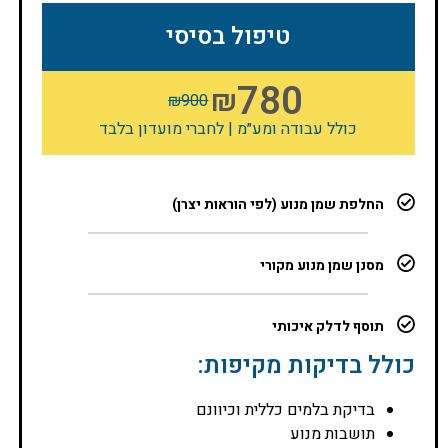
טיפול בסיסי
780
₪
₪
900
כולל עבודה ומע״מ | לחברי מועדון בלבד
החלפת שמן מנוע (לפי הוראות יצרן)
מסנן שמן מנוע מקורי
תוסף לדלק איכותי
כולל בדיקות מקיפות:
בדיקת בלמים כללית וכיוונם
תושבות מנוע