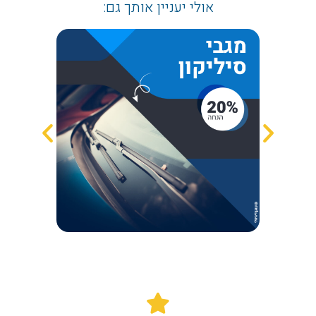
אולי יעניין אותך גם: