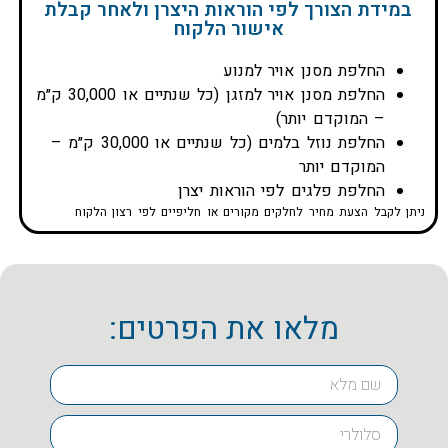
במידת הצורך לפי הוראות היצרן ולאחר קבלת
אישור הלקוח
החלפת מסנן אויר למנוע
החלפת מסנן אויר למזגן (כל שנתיים או 30,000 ק״מ
– המוקדם יותר)
החלפת נוזל בלמים (כל שנתיים או 30,000 ק״מ –
המוקדם יותר
החלפת פלגים לפי הוראות יצרן
ניתן לקבל הצעת מחיר לחלקים מקורים או חליפיים לפי רצון הלקוח
מלאו את הפרטים: