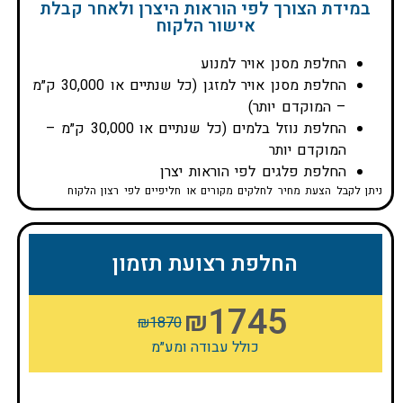
במידת הצורך לפי הוראות היצרן ולאחר קבלת
אישור הלקוח
החלפת מסנן אויר למנוע
החלפת מסנן אויר למזגן (כל שנתיים או 30,000 ק״מ
– המוקדם יותר)
החלפת נוזל בלמים (כל שנתיים או 30,000 ק״מ –
המוקדם יותר
החלפת פלגים לפי הוראות יצרן
ניתן לקבל הצעת מחיר לחלקים מקורים או חליפיים לפי רצון הלקוח
החלפת רצועת תזמון
1745
₪
₪
1870
כולל עבודה ומע״מ