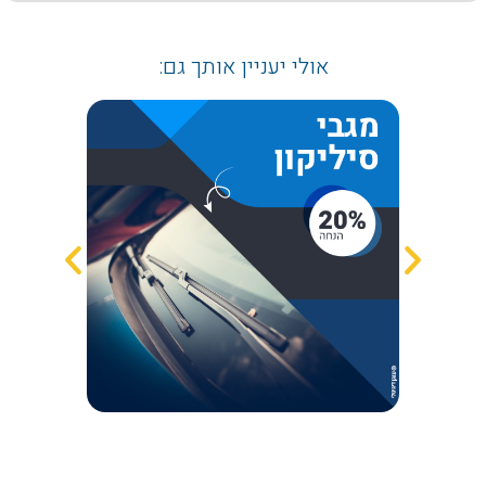
אולי יעניין אותך גם: