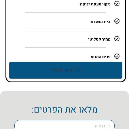
ניקוי סעפת יניקה
בית מצערת
ממיר קטליטי
פנים המנוע
לתיאום טיפול
מלאו את הפרטים: