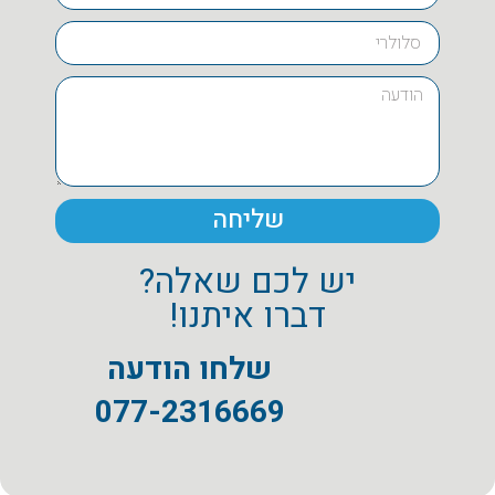
שליחה
יש לכם שאלה?
דברו איתנו!
שלחו הודעה
077-2316669