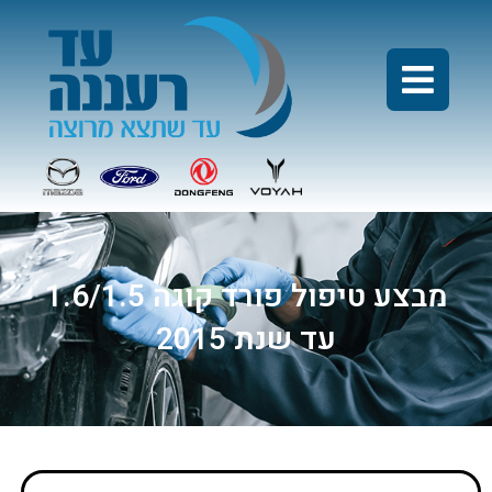
מבצע טיפול פורד קוגה 1.6/1.5
עד שנת 2015