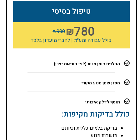
טיפול בסיסי
780
₪
₪
900
כולל עבודה ומע״מ | לחברי מועדון בלבד
החלפת שמן מנוע (לפי הוראות יצרן)
מסנן שמן מנוע מקורי
תוסף לדלק איכותי
כולל בדיקות מקיפות:
בדיקת בלמים כללית וכיוונם
תושבות מנוע