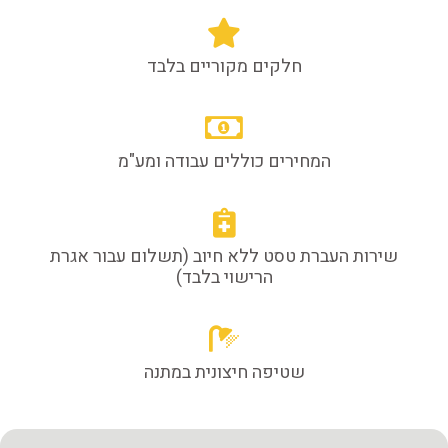
חלקים מקוריים בלבד
המחירים כוללים עבודה ומע"מ
שירות העברת טסט ללא חיוב (תשלום עבור אגרת
הרישוי בלבד)
שטיפה חיצונית במתנה