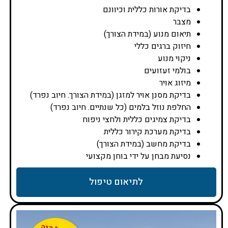
בדיקת אורות כללית וכיוונם
מצבר
תיאום מנוע (במידת הצורך)
חיזוק ברגים כללי
ניקוי מנוע
בולמי זעזועים
מיזוג אויר
בדיקת מסנן אויר למזגן (במידת הצורך. חיוב נפרד)
החלפת נוזל בלמים (כל שנתיים. חיוב נפרד)
בדיקת צמיגים כללית ולחצי ניפוח
בדיקת מערכת קירור כללית
בדיקת מחשב (במידת הצורך)
נסיעת מבחן על ידי בוחן מקצועי
לתיאום טיפול