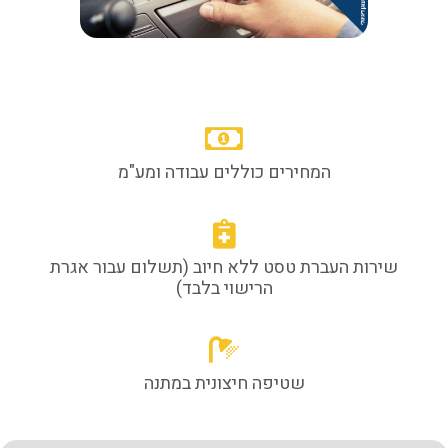
המחירים כוללים עבודה ומע"מ
שירות העברת טסט ללא חיוב (תשלום עבור אגרת
הרישוי בלבד)
שטיפה חיצונית במתנה