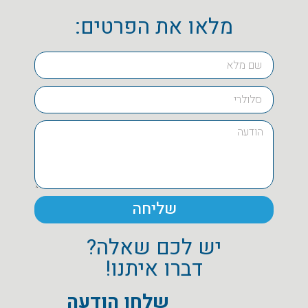
מלאו את הפרטים:
שליחה
יש לכם שאלה?
דברו איתנו!
שלחו הודעה