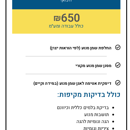
היבואן!
650
₪
כולל עבודה ומע״מ
החלפת שמן מנוע (לפי הוראות יצרן)
מסנן שמן מנוע מקורי
דיסקית אטימה לאגן שמן מנוע (במידה וקיים)
כולל בדיקות מקיפות:
בדיקת בלמים כללית וכיוונם
תושבות מנוע
הגה וגומיות להגה
ציריות וגומיות