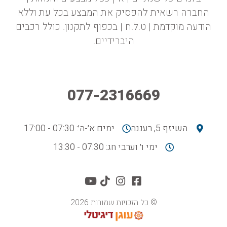
החברה רשאית להפסיק את המבצע בכל עת וללא
הודעה מוקדמת | ט.ל.ח | בכפוף לתקנון. כולל רכבים
היברידיים.
077-2316669
השיזף 5, רעננה
ימים א׳-ה׳: 07:30 - 17:00
ימי ו׳ וערבי חג: 07:30 - 13:30
© כל הזכויות שמורות 2026