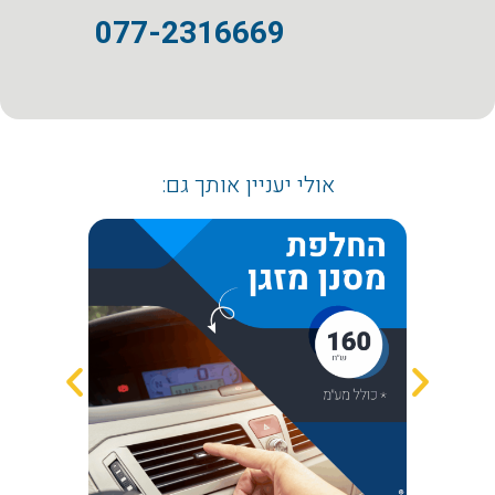
077-2316669
אולי יעניין אותך גם: