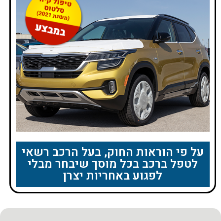
על פי הוראות החוק, בעל הרכב רשאי
לטפל ברכב בכל מוסך שיבחר מבלי
לפגוע באחריות יצרן