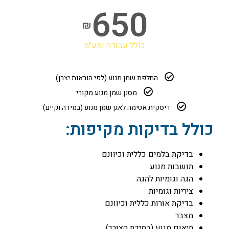
650
₪
כולל עבודה ומע״מ
החלפת שמן מנוע (לפי הוראות יצרן)
מסנן שמן מנוע מקורי
דיסקית אטימה לאגן שמן מנוע (במידה וקיים)
כולל בדיקות מקיפות:
בדיקת בלמים כללית וכיוונם
תושבות מנוע
הגה וגומיות להגה
ציריות וגומיות
בדיקת אורות כללית וכיוונם
מצבר
תיאום מנוע (במידת הצורך)