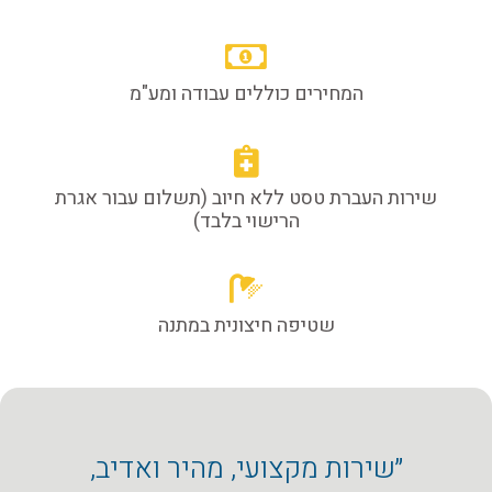
המחירים כוללים עבודה ומע"מ
שירות העברת טסט ללא חיוב (תשלום עבור אגרת
הרישוי בלבד)
שטיפה חיצונית במתנה
״שירות מקצועי, מהיר ואדיב,
״המוס