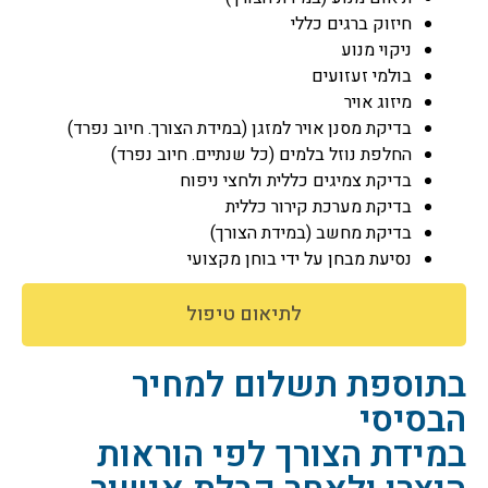
חיזוק ברגים כללי
ניקוי מנוע
בולמי זעזועים
מיזוג אויר
בדיקת מסנן אויר למזגן (במידת הצורך. חיוב נפרד)
החלפת נוזל בלמים (כל שנתיים. חיוב נפרד)
בדיקת צמיגים כללית ולחצי ניפוח
בדיקת מערכת קירור כללית
בדיקת מחשב (במידת הצורך)
נסיעת מבחן על ידי בוחן מקצועי
לתיאום טיפול
בתוספת תשלום למחיר
הבסיסי
במידת הצורך לפי הוראות