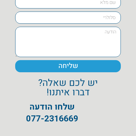
שליחה
יש לכם שאלה?
דברו איתנו!
שלחו הודעה
077-2316669