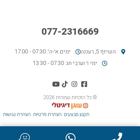
077-2316669
השיזף 5, רעננה
ימים א׳-ה׳: 07:30 - 17:00
ימי ו׳ וערבי חג: 07:30 - 13:30
© כל הזכויות שמורות 2026
תקנון מבצעים
הצהרת פרטיות
הצהרת נגישות