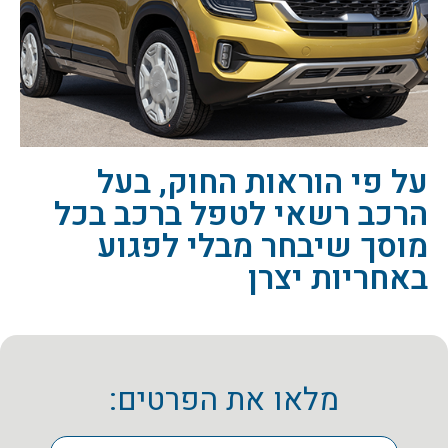
על פי הוראות החוק, בעל
הרכב רשאי לטפל ברכב בכל
מוסך שיבחר מבלי לפגוע
באחריות יצרן
מלאו את הפרטים: