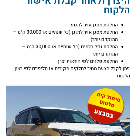
היצרן ולאחר קבלת אישור
הלקוח
החלפת מסנן אויר למנוע
החלפת מסנן אויר למזגן (כל שנתיים או 30,000 ק״מ –
המוקדם יותר)
החלפת נוזל בלמים (כל שנתיים או 30,000 ק״מ –
המוקדם יותר
החלפת פלגים לפי הוראות יצרן
ניתן לקבל הצעת מחיר לחלקים מקורים או חליפיים לפי רצון
הלקוח