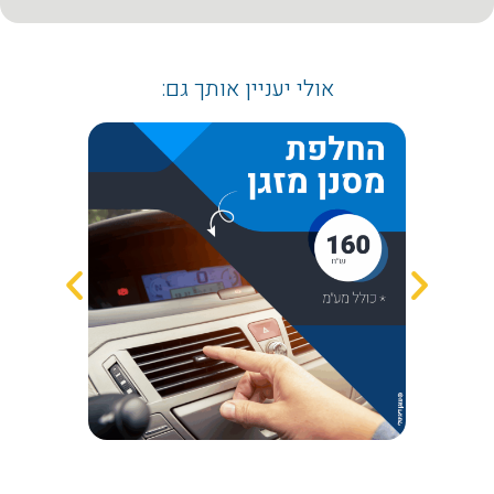
אולי יעניין אותך גם: