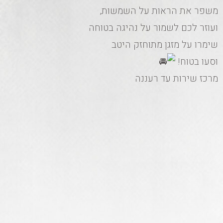
משפר את הראות על השמשות,
ועוזר לכם לשמור על נהיגה בטוחה
שימרו על מזגן מתוחזק היטב
וסעו בטוח!
מרכז שירות עד רעננה