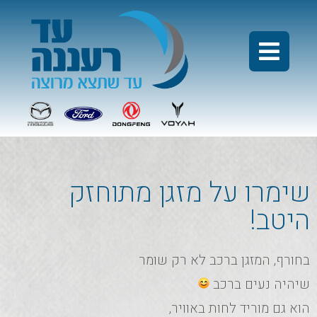
שימרו על מזגן מתוחזק
היטב!
בחורף, המזגן ברכב לא רק שומר
שיהיה נעים ברכב
הוא גם מוריד לחות באוויר,