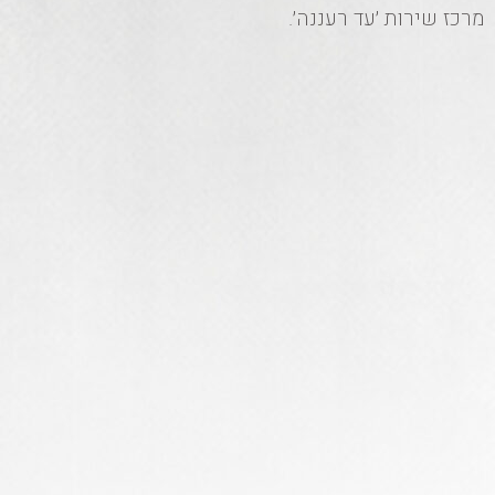
מרכז שירות ׳עד רעננה׳.