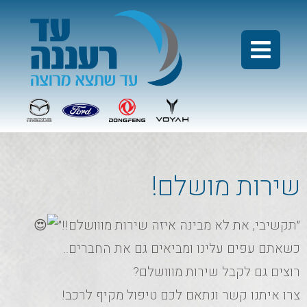
שירות מושלם!
״תקשיבי, את לא מבינה איזה שירות מווושלם!!״
כשאתם עפים עלינו ומביאים גם את החברים..
רוצים גם לקבל שירות מווושלם?
צרו איתנו קשר ונתאם לכם טיפול מקיף לרכב!