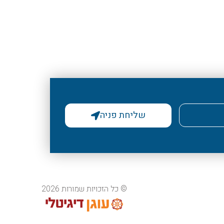
שליחת פניה
© כל הזכויות שמורות 2026