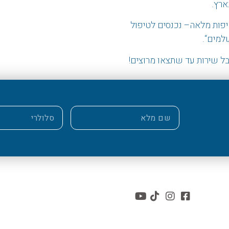
ארץ.
פות מלאה
–
נכנסים לטיפול
שלמים
“.
ל שירות עד שתצאו מרוצים!