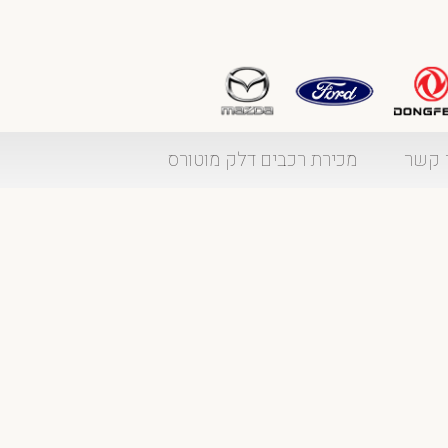
 קשר
מכירת רכבים דלק מוטורס