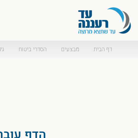
דף הבית
מבצעים
הסדרי ביטוח
גל
הדף עובר