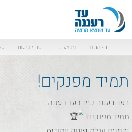
דף הבית
מבצעים
הסדרי ביטוח
גל
תמיד מפנקים!
בעד רעננה כמו בעד רעננה
תמיד מפנקים!
והפעם עגלת פינוק ייחודית