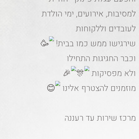
למסיבות, אירועים, ימי הולדת
לעובדים וללקוחות
שירגישו ממש כמו בבית!
וכבר החגיגות התחילו
ולא מפסיקות
מוזמנים להצטרף אלינו
מרכז שירות עד רעננה