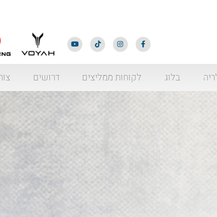
ריה
בלוג
לקוחות ממליצים
דרושים
צור