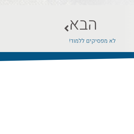
הבא
לא מפסיקים ללמוד!