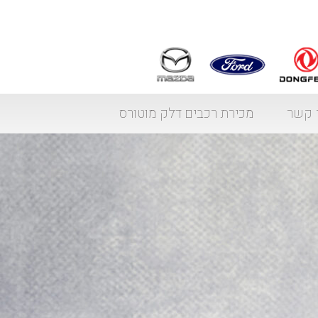
 קשר
מכירת רכבים דלק מוטורס