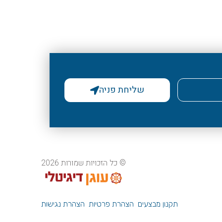
שליחת פניה
© כל הזכויות שמורות 2026
תקנון מבצעים
הצהרת פרטיות
הצהרת נגישות