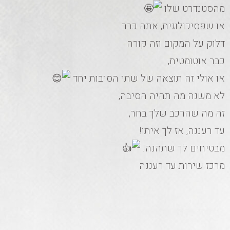
מהסטנדרט שלו
או שפסיכולוגית, אתה כבר
דלוק על המקום וזה קורה
כבר אוטומטית,
או אולי זה תוצאה של שתי הסיבות יחד
לא משנה מה תהיה הסיבה,
זה מה שהרכב שלך בחר,
עד רעננה, אז לך איתו!
מבטיחים לך שתהנה!
מרכז שירות עד רעננה