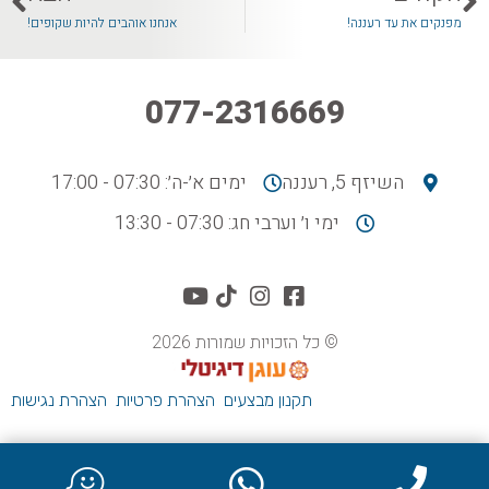
מפנקים את עד רעננה!
אנחנו אוהבים להיות שקופים!
077-2316669
השיזף 5, רעננה
ימים א׳-ה׳: 07:30 - 17:00
ימי ו׳ וערבי חג: 07:30 - 13:30
© כל הזכויות שמורות 2026
תקנון מבצעים
הצהרת פרטיות
הצהרת נגישות