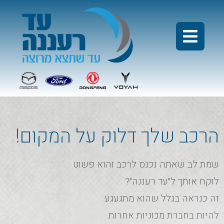
הרכב שלך דלוק על המקום!
שמת לב שאתה נכנס לרכב והוא פשוט
לוקח אותך ל״עד רעננה״?
זה כנראה בגלל שהוא מתגעגע
להיות בחברת מכוניות אחרות