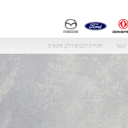
 קשר
מכירת רכבים דלק מוטורס