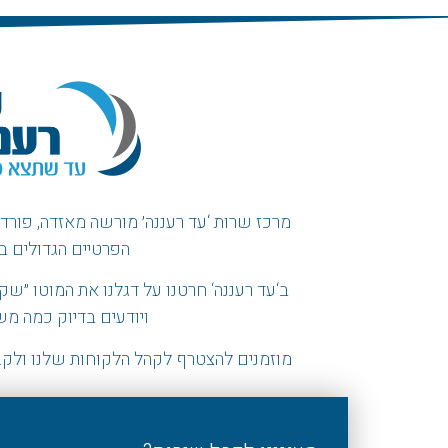
מרכז שרות ‘עד רעננה׳ מורשה מאזדה, פורד, ו
הפרטיים הגדולים ב
ב
‘
עד רעננה
‘
חרטנו על דגלנו את המוטו
״
שקי
ויודעים בדיוק כמה מ
מוזמנים להצטרף לקהל הלקוחות שלנו ולקב