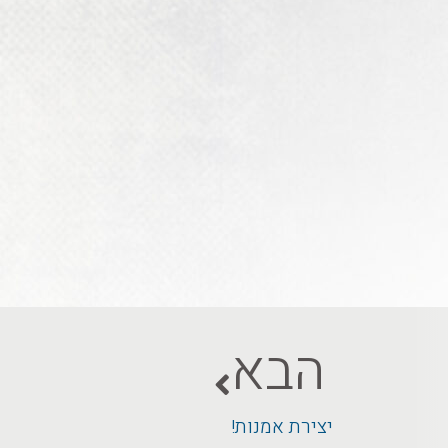
הבא
יצירת אמנות!