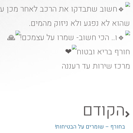
חשוב שתבדקו את הרכב לאחר מכן עמ׳
שהוא לא נפגע ולא ניזוק מהמים.
ו.. הכי חשוב- שמרו על עצמכם!
חורף בריא ובטוח
מרכז שירות עד רעננה
הקודם
בחורף – שומרים על הבטיחות!