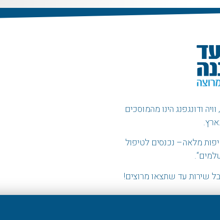
ויה ודונגפנג הינו מהמוסכים
ארץ.
פות מלאה
–
נכנסים לטיפול
שלמים
“.
ל שירות עד שתצאו מרוצים!