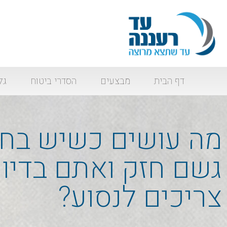
דף הבית
מבצעים
הסדרי ביטוח
גל
מה עושים כשיש בחו
גשם חזק ואתם בדיו
צריכים לנסוע?