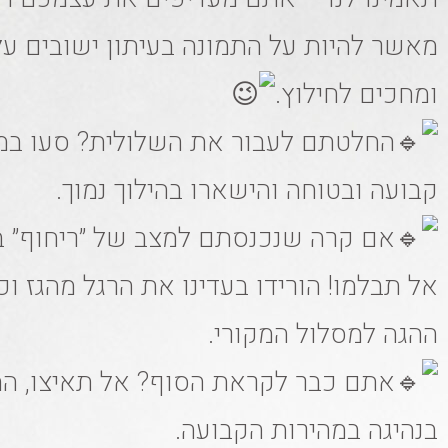
מאשר להיות על התמונה בעיתון ישובים ע
ומחכים לחילוץ.
החלטתם לעבור את השלולית? סעו במ
קבועה ובטוחה והישארו בהילוך נמוך.
אם קרה שנכנסתם למצב של ״ריחוף״ ב
אל תבלמו! הורידו בעדינו את הרגל מהגז וכו
ההגה למסלול המקורי.
אתם כבר לקראת הסוף? אל תאיצו, ה
בנהיגה במהירות הקבועה.