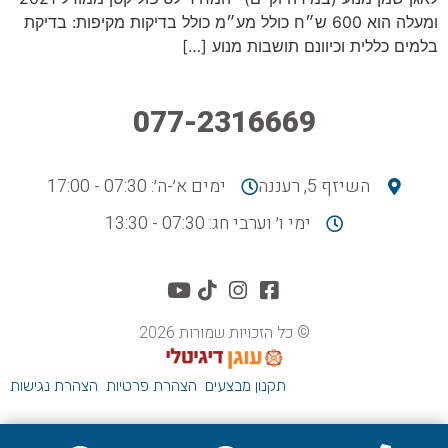
ומעלה הוא 600 ש״ח כולל מע״מ כולל בדיקות מקיפות: בדיקת
בלמים כללית וכיוונם תושבות מנוע […]
077-2316669
השיזף 5, רעננה
ימים א׳-ה׳: 07:30 - 17:00
ימי ו׳ וערבי חג: 07:30 - 13:30
© כל הזכויות שמורות 2026
תקנון מבצעים
הצהרת פרטיות
הצהרת נגישות