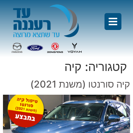
קטגוריה:
קיה
קיה סורנטו (משנת 2021)