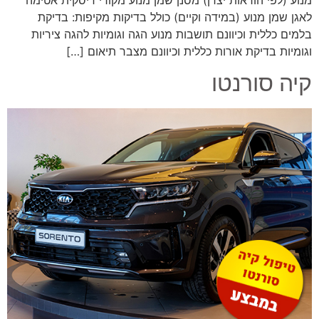
לאגן שמן מנוע (במידה וקיים) כולל בדיקות מקיפות: בדיקת
בלמים כללית וכיוונם תושבות מנוע הגה וגומיות להגה ציריות
וגומיות בדיקת אורות כללית וכיוונם מצבר תיאום […]
קיה סורנטו