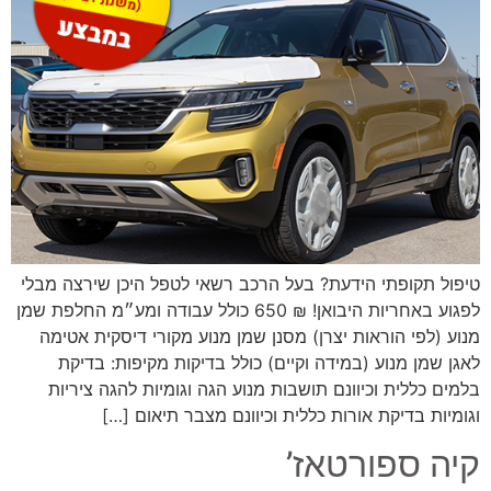
טיפול תקופתי הידעת? בעל הרכב רשאי לטפל היכן שירצה מבלי
לפגוע באחריות היבואן! ₪ 650 כולל עבודה ומע״מ החלפת שמן
מנוע (לפי הוראות יצרן) מסנן שמן מנוע מקורי דיסקית אטימה
לאגן שמן מנוע (במידה וקיים) כולל בדיקות מקיפות: בדיקת
בלמים כללית וכיוונם תושבות מנוע הגה וגומיות להגה ציריות
וגומיות בדיקת אורות כללית וכיוונם מצבר תיאום […]
קיה ספורטאז’