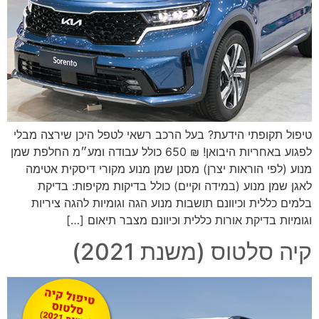
טיפול תקופתי הידעת? בעל הרכב רשאי לטפל היכן שירצה מבלי
לפגוע באחריות היבואן! ₪ 650 כולל עבודה ומע״מ החלפת שמן
מנוע (לפי הוראות יצרן) מסנן שמן מנוע מקורי דיסקית אטימה
לאגן שמן מנוע (במידה וקיים) כולל בדיקות מקיפות: בדיקת
בלמים כללית וכיוונם תושבות מנוע הגה וגומיות להגה ציריות
וגומיות בדיקת אורות כללית וכיוונם מצבר תיאום […]
קיה סלטוס (משנת 2021)