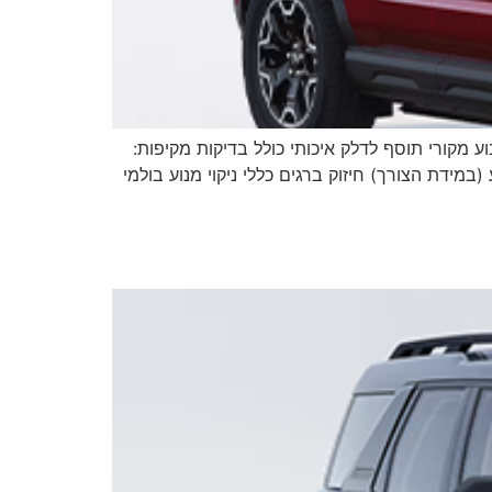
 שמן מנוע מקורי תוסף לדלק איכותי כולל בדיקות מקיפות:
(במידת הצורך) חיזוק ברגים כללי ניקוי מנוע בולמי