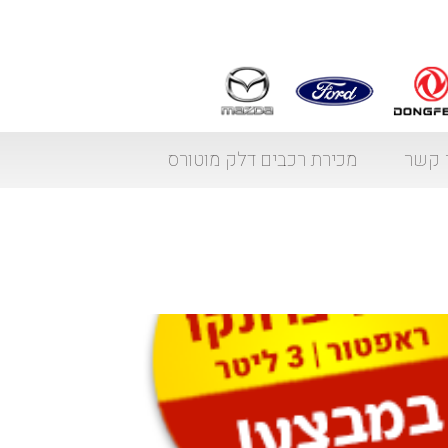
 קשר
מכירת רכבים דלק מוטורס