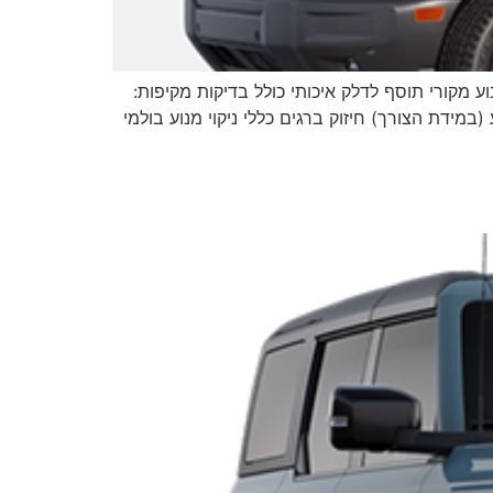
 שמן מנוע מקורי תוסף לדלק איכותי כולל בדיקות מקיפות:
(במידת הצורך) חיזוק ברגים כללי ניקוי מנוע בולמי