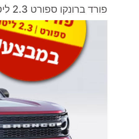
פורד ברונקו ספורט 2.3 ליטר