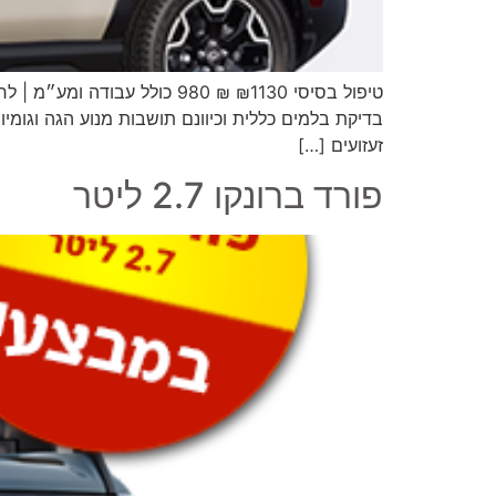
טיפול בסיסי ₪1130 ₪ 980 כו
בדיקת בלמים כללית וכיוונם תושבות מנוע הגה וגומיות
זעזועים […]
פורד ברונקו 2.7 ליטר