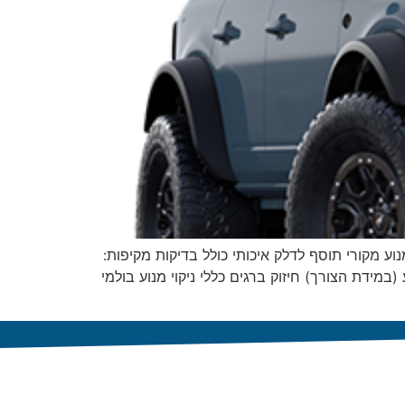
ן שמן מנוע מקורי תוסף לדלק איכותי כולל בדיקות מקיפות:
(במידת הצורך) חיזוק ברגים כללי ניקוי מנוע בולמי