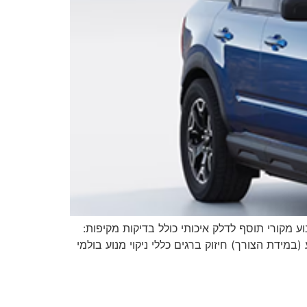
 שמן מנוע מקורי תוסף לדלק איכותי כולל בדיקות מקיפות:
(במידת הצורך) חיזוק ברגים כללי ניקוי מנוע בולמי