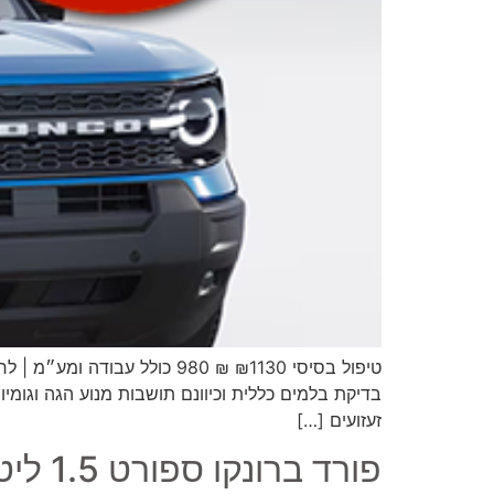
טיפול בסיסי ₪1130 ₪ 980 כו
בדיקת בלמים כללית וכיוונם תושבות מנוע הגה וגומיות
זעזועים […]
פורד ברונקו ספורט 1.5 ליטר