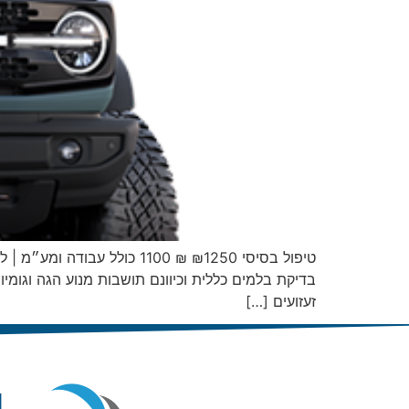
טיפול בסיסי ₪1250 ₪ 1100 
בדיקת בלמים כללית וכיוונם תושבות מנוע הגה וגומיות
זעזועים […]