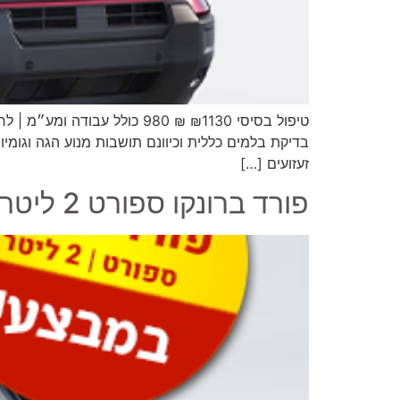
טיפול בסיסי ₪1130 ₪ 980 כו
בדיקת בלמים כללית וכיוונם תושבות מנוע הגה וגומיות
זעזועים […]
פורד ברונקו ספורט 2 ליטר