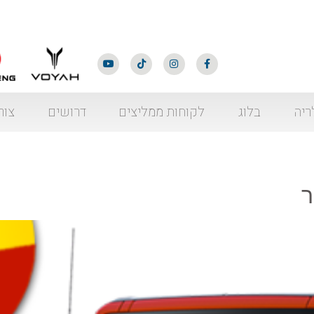
ריה
בלוג
לקוחות ממליצים
דרושים
צור