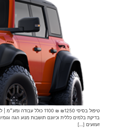
טיפול בסיסי ₪1250 ₪ 1100 
בדיקת בלמים כללית וכיוונם תושבות מנוע הגה וגומיות
זעזועים […]