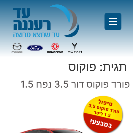
תגית:
פוקוס
פורד פוקוס דור 3.5 נפח 1.5