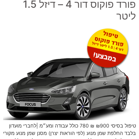
פורד פוקוס דור 4 – דיזל 1.5
ליטר
טיפול בסיסי ₪900 ₪ 780 כולל עבודה ומע״מ |לחברי מועדון
בלבד החלפת שמן מנוע (לפי הוראות יצרן) מסנן שמן מנוע מקורי