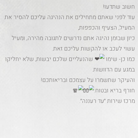
חשוב שתדעו!
עוד לפני שאתם מתחילים את הנהיגה עליכם להסיר את
המעיל, הצעיף והכפפות,
כיון שבזמן נהיגה אתם נדרשים לתגובה מהירה, ומעיל
עשוי לעכב או להקשות עליכם זאת.
כמו כן- שימו
שהנעליים שלכם יבשות, שלא יחליקו
במגע עם הדוושות.
והעיקר שתשמרו על עצמכם ובריאותכם!
חורף בריא ובטוח.
מרכז שירות ״עד רעננה״.