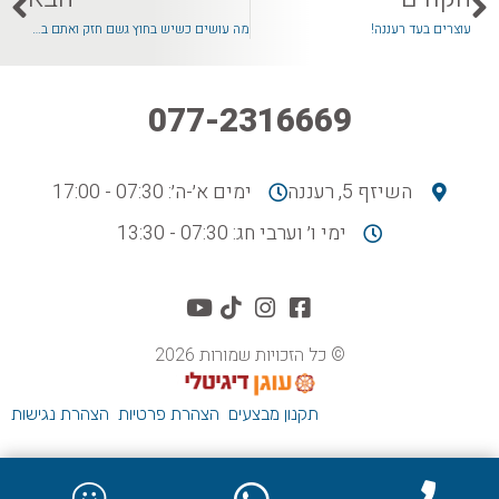
עוצרים בעד רעננה!
מה עושים כשיש בחוץ גשם חזק ואתם בדיוק צריכים לנסוע?
077-2316669
השיזף 5, רעננה
ימים א׳-ה׳: 07:30 - 17:00
ימי ו׳ וערבי חג: 07:30 - 13:30
© כל הזכויות שמורות 2026
תקנון מבצעים
הצהרת פרטיות
הצהרת נגישות