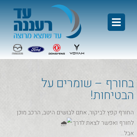
בחורף – שומרים על
הבטיחות!
החורף קפץ לביקור, אתם לבושים היטב, הרכב מוכן
לחורף ואפשר לצאת לדרך.
אבל…