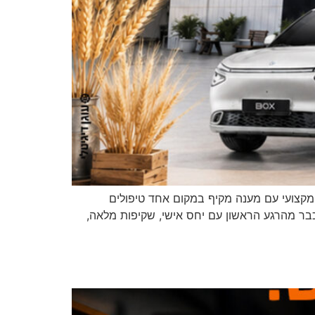
 להגיע אצלנו תמצאו מרכז שירות מקצועי עם מענה מקיף במקום אחד טיפולים
 כבר מהרגע הראשון עם יחס אישי, שקיפות מלאה,