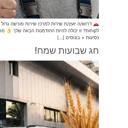
🚗 דרוש/ה יועץ/ת שירות למרכז שירות מורשה גדול ב
לקוחות? זו יכולה להיות ההזדמנות הבאה שלך 👌 מ
נסיעות + בונוסים […]
חג שבועות שמח!