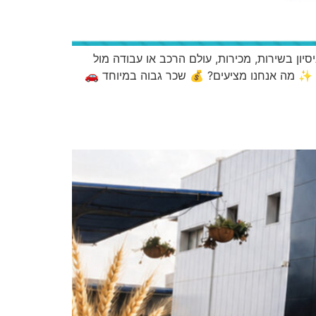
יון בשירות, מכירות, עולם הרכב או עבודה מול
 ✨ מה אנחנו מציעים? 💰 שכר גבוה במיוחד 🚗