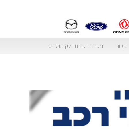
 קשר
מכירת רכבים דלק מוטורס