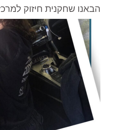
הבאנו שחקנית חיזוק למרכז