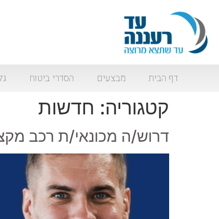
דף הבית
מבצעים
הסדרי ביטוח
גל
קטגוריה:
חדשות
דרוש/ה מכונאי/ת רכב מקצ