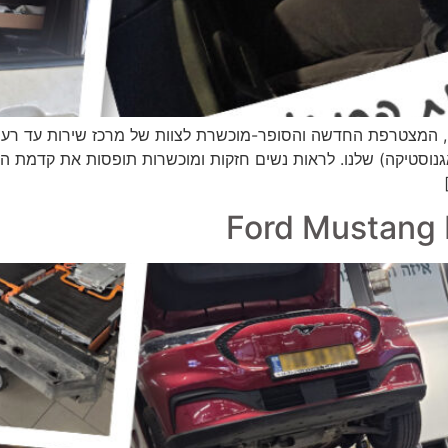
י, המצטרפת החדשה והסופר-מוכשרת לצוות של מרכז שירות עד רענ
גנוסטיקה) שלנו. לראות נשים חזקות ומוכשרות תופסות את קדמת 