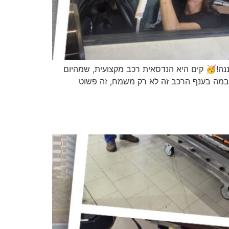
נה!🥳 קים היא הנדסאית רכב מקצועית, שמהיום
הבמה בענף הרכב זה לא רק משמח, זה פשוט