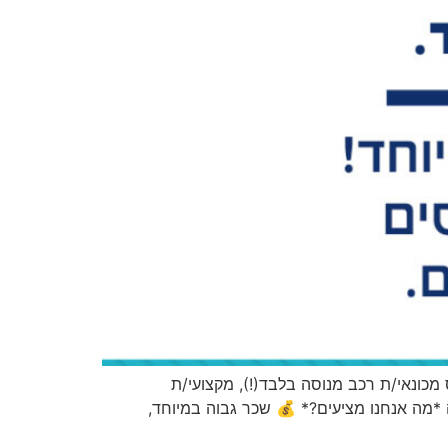
 מכונאי/ת רכב מנוסה בלבד(!), מקצועי/ת
מה אנחנו מציעים?* 💰 שכר גבוה במיוחד,