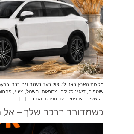
שוטפים, דיאגנוסטיקה, מכונאות, חשמל, מיזוג, פחחו
מקצועיות ואכפתיות עד הפרט האחרון. […]
כשמדובר ברכב שלך – אל 