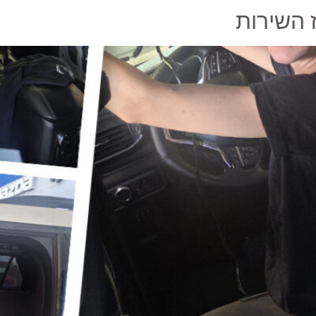
 השירות